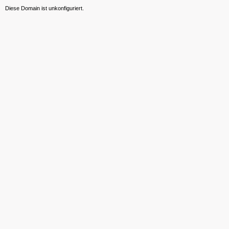
Diese Domain ist unkonfiguriert.